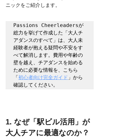
ニックをご紹介します。
Passions Cheerleadersが
総力を挙げて作成した「大人チ
アダンスのすべて」は、大人未
経験者が抱える疑問や不安をす
べて解消します。費用や年齢の
壁を越え、チアダンスを始める
ために必要な情報を、こちら
「
初心者向け完全ガイド
」から
確認してください。
1. なぜ「駅ビル活用」が
大人チアに最適なのか？