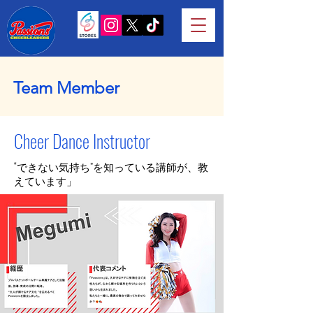
Team Member
Cheer Dance Instructor
​“できない気持ち”を知っている講師が、教
えています」