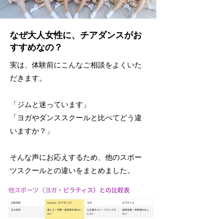
​なぜ大人女性に、チアダンスがお
すすめなの？
実は、体験前にこんなご相談をよくいた
だきます。
「ジムと迷っています」
「ヨガやダンススクールと比べてどう違
いますか？」
そんな声にお応えするため、他のスポー
ツスクールとの違いをまとめました。