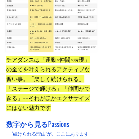
​チアダンスは「運動×仲間×表現」
の全てを叶えられるアクティブな
習い事。「楽しく続けられる」
「ステージで輝ける」「仲間がで
きる」--それがほかエクササイズ
にはない魅力です
数字から見るPassions
​― “続けられる理由”が、ここにあります ―