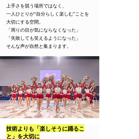
上手さを競う場所ではなく、
一人ひとりが“自分らしく楽しむ”ことを
大切にする空間。
「周りの目が気にならなくなった」
「失敗しても笑えるようになった」
そんな声が自然と集まります。
技術よりも「楽しそうに踊るこ
と」を大切に