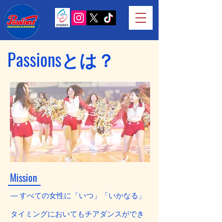
Passionsとは？
Mission
― すべての女性に「いつ」「いかなる」
タイミングにおいてもチアダンスができ