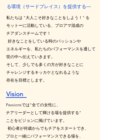
る環境（サードプレイス）を提供する―
私たちは "大人こそ好きなことをしよう！" を
モットーに活動している、プロアマ混成の
チアダンスチームです！
好きなことをしている時のパッションや
エネルギーを、私たちのパフォーマンスを通して
世の中へ伝えていきます。
そして、少しでも多くの方が好きなことに
チャレンジするキッカケとなれるような
存在を目標とします。
Vision
Passionsでは”全ての女性に、
チアリーダーとして輝ける場を提供する”
ことをビジョンに掲げています。
初心者が何歳からでもチアをスタートでき、
プロと一緒にパフォーマンスできる場を、