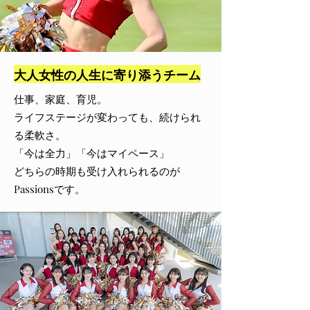
大人女性の人生に寄り添うチーム
仕事、家庭、育児。
ライフステージが変わっても、続けられ
る柔軟さ。
「今は全力」「今はマイペース」
どちらの時期も受け入れられるのが
Passionsです。