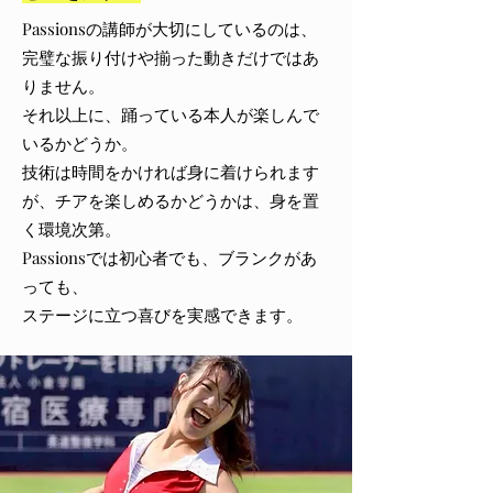
Passionsの講師が大切にしているのは、
完璧な振り付けや揃った動きだけではあ
りません。
それ以上に、踊っている本人が楽しんで
いるかどうか。
​技術は時間をかければ身に着けられます
が、チアを楽しめるかどうかは、身を置
く環境次第。
Passionsでは初心者でも、ブランクがあ
っても、
ステージに立つ喜びを実感できます。