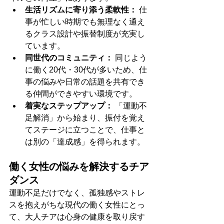
生活リズムに寄り添う柔軟性：
 仕
事が忙しい時期でも無理なく通え
るクラス設計や振替制度が充実し
ています。
同世代のコミュニティ：
 同じよう
に働く20代・30代が多いため、仕
事の悩みや日常の話題を共有でき
る仲間ができやすい環境です。
着実なステップアップ：
 「運動不
足解消」から始まり、振付を覚え
てステージに立つことで、仕事と
は別の「達成感」を得られます。
働く女性の悩みを解決するチア
ダンス
運動不足だけでなく、孤独感やストレ
スを抱えがちな現代の働く女性にとっ
て、大人チアは心身の健康を取り戻す