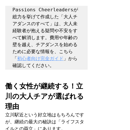
Passions Cheerleadersが
総力を挙げて作成した「大人チ
アダンスのすべて」は、大人未
経験者が抱える疑問や不安をす
べて解消します。費用や年齢の
壁を越え、チアダンスを始める
ために必要な情報を、こちら
「
初心者向け完全ガイド
」から
確認してください。
働く女性が継続する！立
川の大人チアが選ばれる
理由
立川駅近という好立地はもちろんです
が、継続の最大の秘訣は「ライフスタ
イルとの両立」にあります。