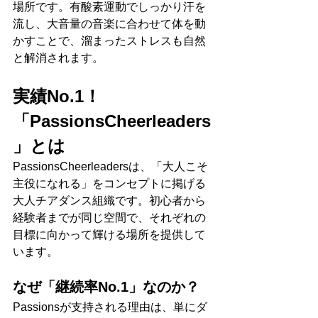
場所です。有酸素運動でしっかり汗を
流し、大音量の音楽に合わせて体を動
かすことで、溜まったストレスも自然
と解消されます。
実績No.1！
「PassionsCheerleaders
」とは
PassionsCheerleadersは、「大人こそ
主役になれる」をコンセプトに掲げる
大人チアダンス組織です。初心者から
経験者までが同じ空間で、それぞれの
目標に向かって輝ける場所を提供して
います。
なぜ「継続率No.1」なのか？
Passionsが支持される理由は、単にダ