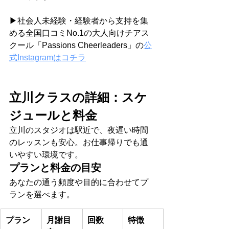
▶社会人未経験・経験者から支持を集
める全国口コミNo.1の大人向けチアス
クール「Passions Cheerleaders」の
公
式Instagramはコチラ
立川クラスの詳細：スケ
ジュールと料金
立川のスタジオは駅近で、夜遅い時間
のレッスンも安心。お仕事帰りでも通
いやすい環境です。
プランと料金の目安
あなたの通う頻度や目的に合わせてプ
ランを選べます。
プラン
月謝目
回数
特徴