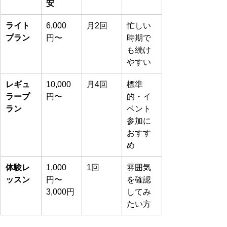
安
ライト
6,000
月2回
忙しい
プラン
円〜
時期で
も続け
やすい
レギュ
10,000
月4回
標準
ラープ
円〜
的・イ
ラン
ベント
参加に
おすす
め
体験レ
1,000
1回
雰囲気
ッスン
円〜
を確認
3,000円
してみ
たい方