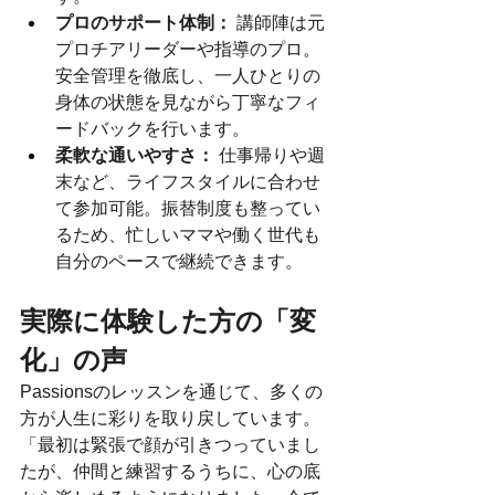
プロのサポート体制：
 講師陣は元
プロチアリーダーや指導のプロ。
安全管理を徹底し、一人ひとりの
身体の状態を見ながら丁寧なフィ
ードバックを行います。
柔軟な通いやすさ：
 仕事帰りや週
末など、ライフスタイルに合わせ
て参加可能。振替制度も整ってい
るため、忙しいママや働く世代も
自分のペースで継続できます。
実際に体験した方の「変
化」の声
Passionsのレッスンを通じて、多くの
方が人生に彩りを取り戻しています。
「最初は緊張で顔が引きつっていまし
たが、仲間と練習するうちに、心の底