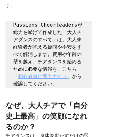
す。
Passions Cheerleadersが
総力を挙げて作成した「大人チ
アダンスのすべて」は、大人未
経験者が抱える疑問や不安をす
べて解消します。費用や年齢の
壁を越え、チアダンスを始める
ために必要な情報を、こちら
「
初心者向け完全ガイド
」から
確認してください。
なぜ、大人チアで「自分
史上最高」の笑顔になれ
るのか？
チアダンスは、身体を動かすだけの習