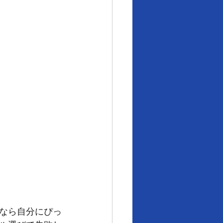
なら自分にぴっ