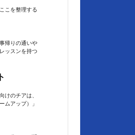
ここを整理する
事帰りの通いや
レッスンを持つ
ト
向けのチアは、
ームアップ）」