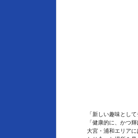
「新しい趣味として
「健康的に、かつ輝
大宮・浦和エリアに