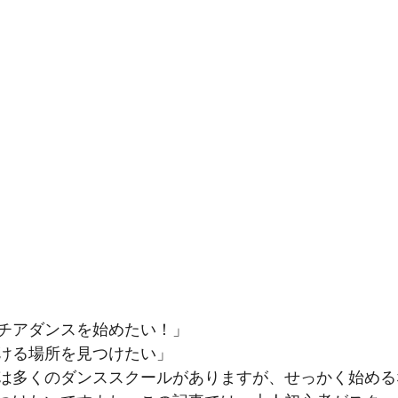
チアダンスを始めたい！」
ける場所を見つけたい」
は多くのダンススクールがありますが、せっかく始める