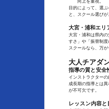
向上を重視。
目的によって、選ぶ
と、スクール選びが
大宮・浦和エリ
大宮・浦和は県内の
すさ」や「振替制度
スクールなら、万が
大人チアダ
指導の質と安全
インストラクターの
成長期の指導とは異
が不可欠です。
レッスン内容と