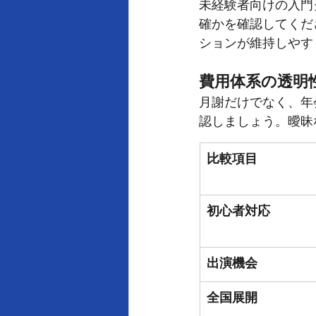
未経験者向けの入門
確かを確認してくだ
ションが維持しやす
費用体系の透明
月謝だけでなく、年
認しましょう。曖昧
比較項目
初心者対応
出演機会
全国展開