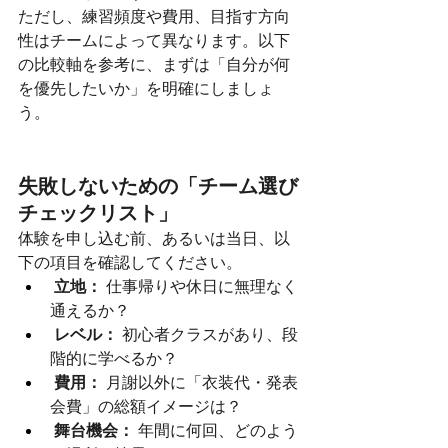
ただし、練習頻度や費用、目指す方向
性はチームによって異なります。以下
の比較軸を参考に、まずは「自分が何
を優先したいか」を明確にしましょ
う。
失敗しないための「チーム選び
チェックリスト」
体験を申し込む前、あるいは当日、以
下の項目を確認してください。
立地：
 仕事帰りや休日に無理なく
通えるか？
レベル：
 初心者クラスがあり、段
階的に学べるか？
費用：
 月謝以外に「衣装代・発表
会費」の総額イメージは？
舞台機会：
 年間に何回、どのよう