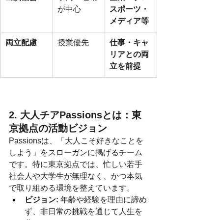
が中心
スポーツ・
メディア等
両立配慮
授業優先
仕事・キャ
リアとの両
立を前提
2. 大人チアPassionsとは：東
京拠点の活動ビジョン
Passionsは、「大人こそ好きなことを
しよう」をスローガンに掲げるチーム
です。特に東京拠点では、忙しい若手
社会人や大学生が無理なく、かつ本気
で取り組める環境を整えています。
ビジョン:
 年齢や経験を理由に諦め
ず、非日常の挑戦を通じて人生を