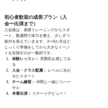
初心者歓迎の成長プラン（入
会〜出演まで）
入会後は、基礎トレーニングからスタ
ート。数週間で体力を整え、少しずつ
振付を覚えていきます。3〜6か月ほど
じっくり準備をしてから大きなイベン
トを目指すのが一般的です。
体験レッスン：
 雰囲気を感じてみ
る
入会・クラス配属：
 レベルに合わ
せたスタート
チーム練習：
 仲間と一緒にリハー
サル
本番出演：
 ステージデビュー！