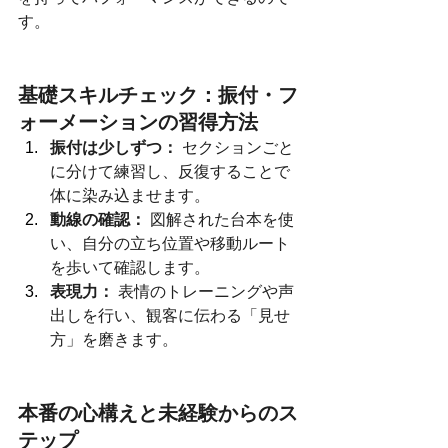
す。
基礎スキルチェック：振付・フ
ォーメーションの習得方法
振付は少しずつ：
 セクションごと
に分けて練習し、反復することで
体に染み込ませます。
動線の確認：
 図解された台本を使
い、自分の立ち位置や移動ルート
を歩いて確認します。
表現力：
 表情のトレーニングや声
出しを行い、観客に伝わる「見せ
方」を磨きます。
本番の心構えと未経験からのス
テップ