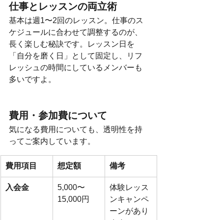
仕事とレッスンの両立術
基本は週1〜2回のレッスン。仕事のス
ケジュールに合わせて調整するのが、
長く楽しむ秘訣です。レッスン日を
「自分を磨く日」として固定し、リフ
レッシュの時間にしているメンバーも
多いですよ。
費用・参加費について
気になる費用についても、透明性を持
ってご案内しています。
費用項目
想定額
備考
入会金
5,000〜
体験レッス
15,000円
ンキャンペ
ーンがあり