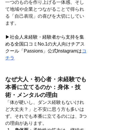
一つのものを作り上げる一体感、そし
て地域や企業とつながることで得られ
る「自己表現」の喜びを大切にしてい
ます。
▶社会人未経験・経験者から支持を集
める全国口コミNo.1の大人向けチアス
クール「Passions」公式Instagramは
コ
チラ
なぜ大人・初心者・未経験でも
本番に立てるのか：身体・技
術・メンタルの理由
「体が硬いし、ダンス経験もないけれ
ど大丈夫？」と不安に思う方も多いは
ず。それでも本番に立てるのには、3つ
の理由があります。