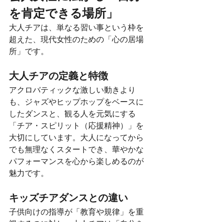
を肯定できる場所」
大人チアは、単なる習い事という枠を
超えた、現代女性のための「心の居場
所」です。
大人チアの定義と特徴
アクロバティックな激しい動きより
も、ジャズやヒップホップをベースに
したダンスと、観る人を元気にする
「チア・スピリット（応援精神）」を
大切にしています。大人になってから
でも無理なくスタートでき、華やかな
パフォーマンスを心から楽しめるのが
魅力です。
キッズチアダンスとの違い
子供向けの指導が「教育や規律」を重