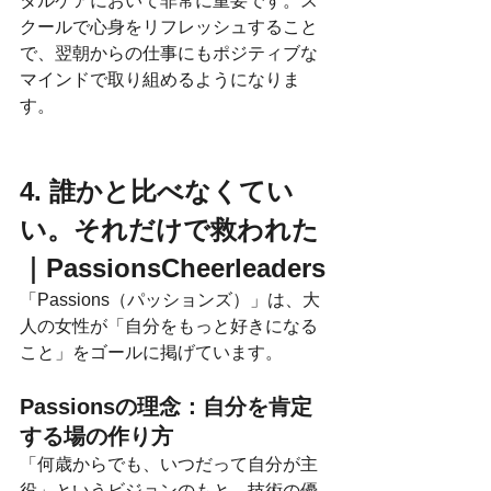
タルケアにおいて非常に重要です。ス
クールで心身をリフレッシュすること
で、翌朝からの仕事にもポジティブな
マインドで取り組めるようになりま
す。
4. 誰かと比べなくてい
い。それだけで救われた
｜PassionsCheerleaders
「Passions（パッションズ）」は、大
人の女性が「自分をもっと好きになる
こと」をゴールに掲げています。
Passionsの理念：自分を肯定
する場の作り方
「何歳からでも、いつだって自分が主
役」というビジョンのもと、技術の優