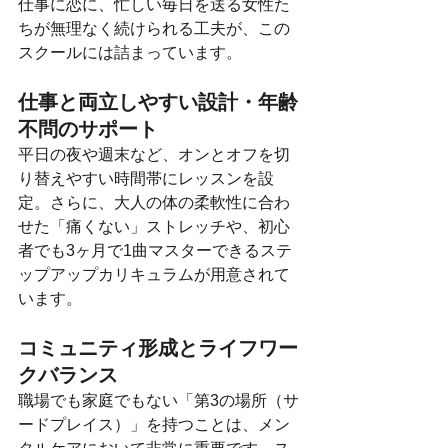
仕事に恋に、忙しい毎日を送る女性た
ちが無理なく続けられる工夫が、この
スクールには詰まっています。
仕事と両立しやすい設計・年齢
不問のサポート
平日の夜や週末など、オンとオフを切
り替えやすい時間帯にレッスンを設
定。さらに、大人の体の柔軟性に合わ
せた「痛くない」ストレッチや、初心
者でも3ヶ月で1曲マスターできるステ
ップアップカリキュラムが用意されて
います。
コミュニティ形成とライフワー
クバランス
職場でも家庭でもない「第3の場所（サ
ードプレイス）」を持つことは、メン