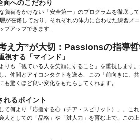
全面へのこだわり
、急激な負荷をかけない「安全第一」のプログラムを徹底して
い層が在籍しており、それぞれの体力に合わせた練習メ
ップアップできます。
“考え方”が大切：Passionsの指導
重視する「マインド」
よりも「観ている人を笑顔にすること」を重視します。
し、仲間とアイコンタクトを送る。この「前向きに、共
にも驚くほど良い変化をもたらしてくれます。
されるポイント
して何より「応援する心（チア・スピリット）」。これ
会人としての「品格」や「対人力」を育む上で、この上