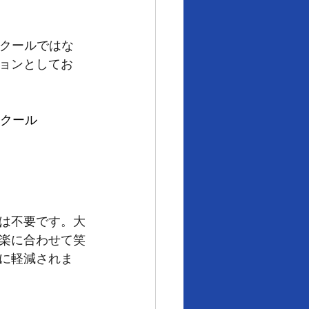
スクールではな
ョンとしてお
スクール
は不要です。大
楽に合わせて笑
に軽減されま