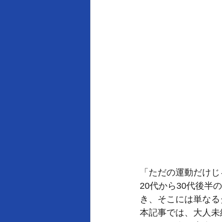
「ただの運動だけじ
20代から30代後
き、そこには単なる
本記事では、大人未経