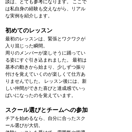
談は、とても参考になります。 ここで
は私自身の経験も交えながら、リアル
な実例を紹介します。
初めてのレッスン
最初のレッスンは、緊張とワクワクが
入り混じった瞬間。
周りのメンバーが楽しそうに踊ってい
る姿にすぐ引き込まれました。 最初は
基本の動きから始まり、少しずつ振り
付けを覚えていくのが楽しくて仕方あ
りませんでした。 レッスン後には、新
しい仲間ができた喜びと達成感でいっ
ぱいになったのを覚えています。
スクール選びとチームへの参加
チアを始めるなら、自分に合ったスク
ール選びが大切。