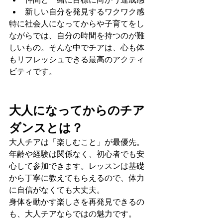
新しい自分を発見するワクワク感
特に社会人になってからや子育てをし
ながらでは、自分の時間を持つのが難
しいもの。そんな中でチアは、心も体
もリフレッシュできる最高のアクティ
ビティです。
大人になってからのチア
ダンスとは？
大人チアは「楽しむこと」が最優先。
年齢や経験は関係なく、初心者でも安
心して参加できます。レッスンは基礎
から丁寧に教えてもらえるので、体力
に自信がなくても大丈夫。
身体を動かす楽しさを再発見できるの
も、大人チアならではの魅力です。