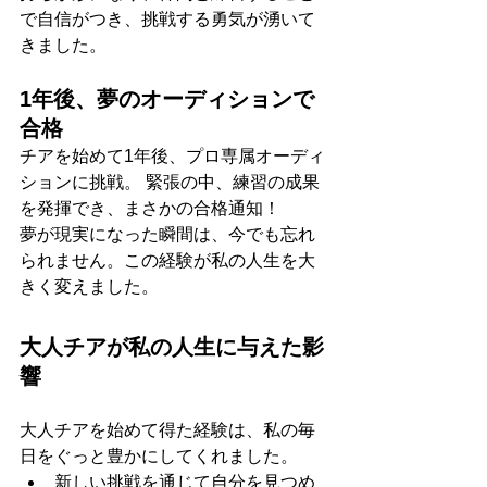
で自信がつき、挑戦する勇気が湧いて
きました。
1年後、夢のオーディションで
合格
チアを始めて1年後、プロ専属オーディ
ションに挑戦。 緊張の中、練習の成果
を発揮でき、まさかの合格通知！
夢が現実になった瞬間は、今でも忘れ
られません。この経験が私の人生を大
きく変えました。
大人チアが私の人生に与えた影
響
大人チアを始めて得た経験は、私の毎
日をぐっと豊かにしてくれました。
新しい挑戦を通じて自分を見つめ