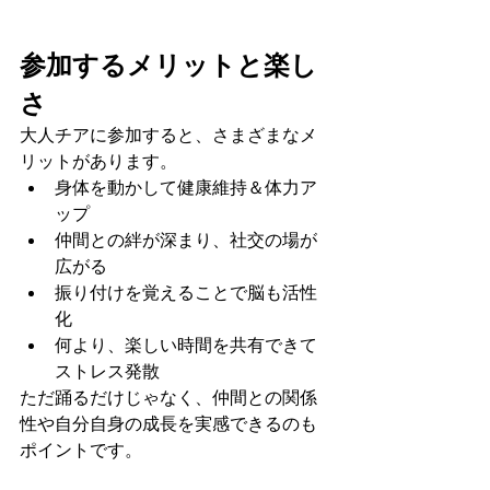
参加するメリットと楽し
さ
大人チアに参加すると、さまざまなメ
リットがあります。
身体を動かして健康維持＆体力ア
ップ
仲間との絆が深まり、社交の場が
広がる
振り付けを覚えることで脳も活性
化
何より、楽しい時間を共有できて
ストレス発散
ただ踊るだけじゃなく、仲間との関係
性や自分自身の成長を実感できるのも
ポイントです。