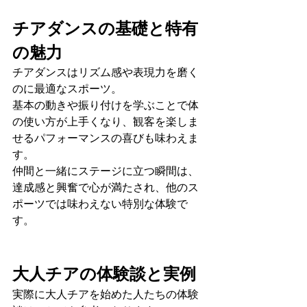
チアダンスの基礎と特有
の魅力
チアダンスはリズム感や表現力を磨く
のに最適なスポーツ。
基本の動きや振り付けを学ぶことで体
の使い方が上手くなり、観客を楽しま
せるパフォーマンスの喜びも味わえま
す。
仲間と一緒にステージに立つ瞬間は、
達成感と興奮で心が満たされ、他のス
ポーツでは味わえない特別な体験で
す。
大人チアの体験談と実例
実際に大人チアを始めた人たちの体験