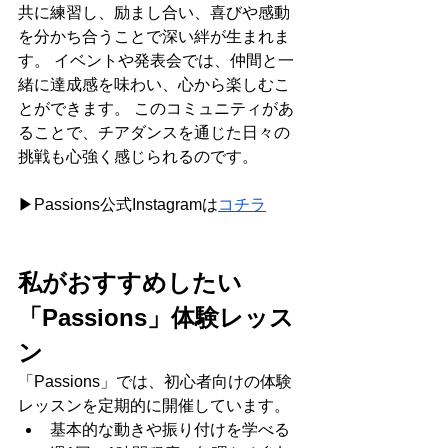
共に練習し、励まし合い、喜びや感動
を分かち合うことで深い絆が生まれま
す。 イベントや発表会では、仲間と一
緒に達成感を味わい、心から楽しむこ
とができます。 このコミュニティがあ
ることで、チアダンスを通じた日々の
挑戦も心強く感じられるのです。
▶Passions公式Instagramは
コチラ
私がおすすめしたい
「Passions」体験レッス
ン
「Passions」では、初心者向けの体験
レッスンを定期的に開催しています。
基本的な動きや振り付けを学べる