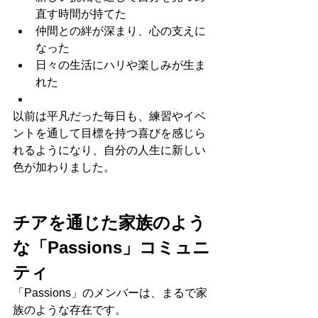
直す時間が持てた
仲間との絆が深まり、心の支えに
なった
日々の生活にハリや楽しみが生ま
れた
以前は平凡だった毎日も、練習やイベ
ントを通して目標を持つ喜びを感じら
れるようになり、自分の人生に新しい
色が加わりました。
チアを通じた家族のよう
な「Passions」コミュニ
ティ
「Passions」のメンバーは、まるで家
族のような存在です。