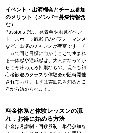
イベント・出演機会とチーム参加
のメリット（メンバー募集情報含
む）
Passionsでは、発表会や地域イベン
ト、スポーツ観戦でのパフォーマンス
など、出演のチャンスが豊富です。チ
ームで同じ目標に向かうことで生まれ
る一体感や達成感は、大人になってか
らこそ味わえる特別なもの。現在も初
心者歓迎のクラスや体験会が随時開催
されており、まずは雰囲気を知るとこ
ろから始められます。
料金体系と体験レッスンの流
れ：お得に始める方法
料金は月謝制・回数券制・単発参加な