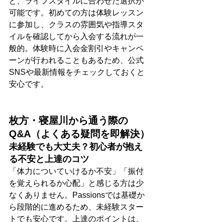
ど、ライフスタイルに合わせた選択が
可能です。初めての方は体験レッスン
に参加し、クラスの雰囲気や指導スタ
イルを確認してから入会する流れが一
般的。体験時に入会金割引やキャンペ
ーンが行われることもあるため、公式
SNSや最新情報をチェックしておくと
安心です。
枚方・寝屋川から通う際の
Q&A（よくある疑問を即解決）
未経験でも大丈夫？初心者が抱え
る不安と上達のコツ
「体力についていけるか不安」「振付
を覚えられるか心配」と感じる方は少
なくありません。Passionsでは基礎か
ら段階的に進めるため、未経験スター
トでも安心です。上達のポイントは、