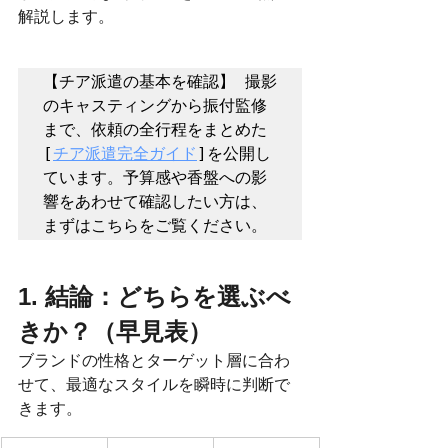
解説します。
【チア派遣の基本を確認】 撮影
のキャスティングから振付監修
まで、依頼の全行程をまとめた
[
チア派遣完全ガイド
]を公開し
ています。予算感や香盤への影
響をあわせて確認したい方は、
まずはこちらをご覧ください。
1. 結論：どちらを選ぶべ
きか？（早見表）
ブランドの性格とターゲット層に合わ
せて、最適なスタイルを瞬時に判断で
きます。