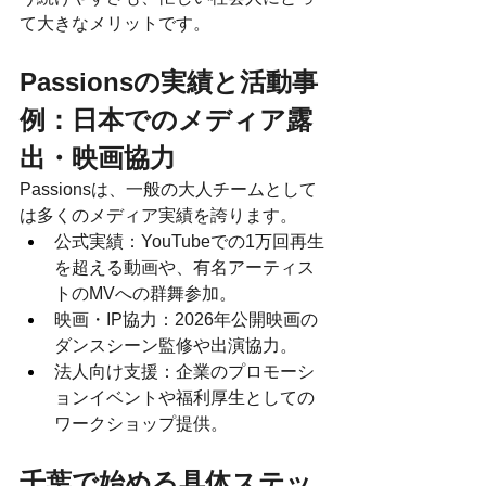
て大きなメリットです。
Passionsの実績と活動事
例：日本でのメディア露
出・映画協力
Passionsは、一般の大人チームとして
は多くのメディア実績を誇ります。
公式実績：YouTubeでの1万回再生
を超える動画や、有名アーティス
トのMVへの群舞参加。
映画・IP協力：2026年公開映画の
ダンスシーン監修や出演協力。
法人向け支援：企業のプロモーシ
ョンイベントや福利厚生としての
ワークショップ提供。
千葉で始める具体ステッ