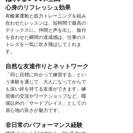
心身のリフレッシュ効果
有酸素運動と筋力トレーニングを組み
合わせたレッスンは、短時間で最高の
デトックスに。仲間と声を出し、振付
を合わせた瞬間の達成感は、仕事のス
トレスを一気に吹き飛ばしてくれま
す。
自然な友達作りとネットワーク
「同じ目標に向かって練習する」とい
う体験を通じて、大人になってからで
も深い絆を持てる友達ができます。練
習後の交流やワークショップなど、職
場以外の「サードプレイス」としての
居心地の良さが魅力です。
非日常のパフォーマンス経験