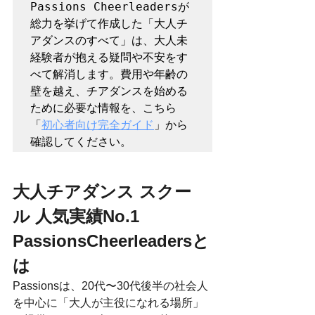
Passions Cheerleadersが
総力を挙げて作成した「大人チ
アダンスのすべて」は、大人未
経験者が抱える疑問や不安をす
べて解消します。費用や年齢の
壁を越え、チアダンスを始める
ために必要な情報を、こちら
「
初心者向け完全ガイド
」から
確認してください。
大人チアダンス スクー
ル 人気実績No.1 
PassionsCheerleadersと
は
Passionsは、20代〜30代後半の社会人
を中心に「大人が主役になれる場所」