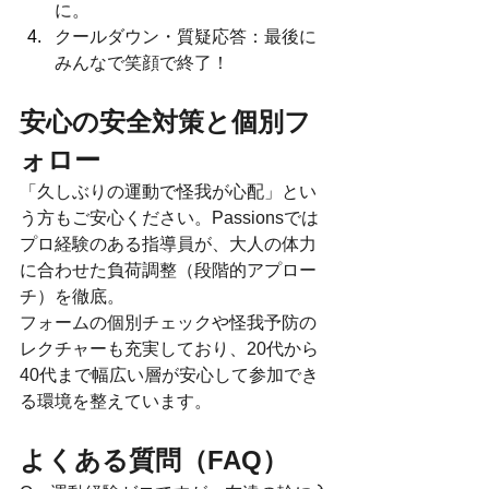
に。
クールダウン・質疑応答：最後に
みんなで笑顔で終了！
安心の安全対策と個別フ
ォロー
「久しぶりの運動で怪我が心配」とい
う方もご安心ください。Passionsでは
プロ経験のある指導員が、大人の体力
に合わせた負荷調整（段階的アプロー
チ）を徹底。
フォームの個別チェックや怪我予防の
レクチャーも充実しており、20代から
40代まで幅広い層が安心して参加でき
る環境を整えています。
よくある質問（FAQ）