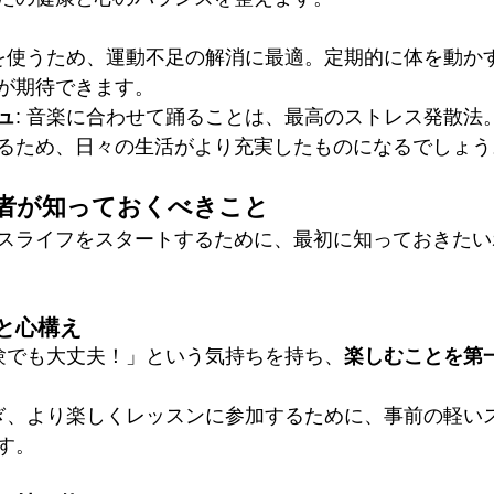
身を使うため、運動不足の解消に最適。定期的に体を動か
が期待できます。
ュ
: 音楽に合わせて踊ることは、最高のストレス発散法
るため、日々の生活がより充実したものになるでしょう
者が知っておくべきこと
スライフをスタートするために、最初に知っておきたい
と心構え
経験でも大丈夫！」という気持ちを持ち、
楽しむことを第
防ぎ、より楽しくレッスンに参加するために、事前の軽い
す。