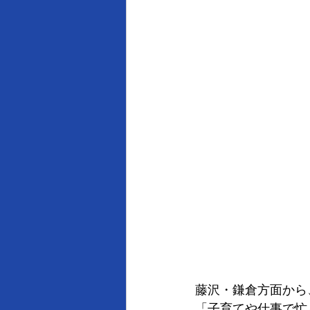
藤沢・鎌倉方面から
「子育てや仕事で忙