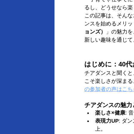
るし、どうせなら楽
この記事は、そんな
ンスを始めるメリッ
ョンズ）
」の魅力を
新しい趣味を通じて
はじめに：40
チアダンスと聞くと
こそ楽しさが深まる
の参加者の声はこち
チアダンスの魅力
楽しさ×健康
:
表現力UP
: 
上。