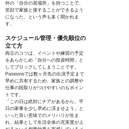
外の「自分の居場所」を持つことで、
笑顔で家族と接することができるよう
になった、という声も多く聞かれま
す。
スケジュール管理・優先順位の
立て方
両立のコツは、イベントや練習の予定
をあらかじめ「自分への投資時間」と
してブロックしてしまうことです。
Passionsでは数ヶ月先の出演予定まで
早めに共有するため、家族との調整や
仕事の段取りがつけやすいのもポイン
トです。
「この日は絶対にチアがあるから、平
日の家事を少し早めに済ませよう」と
いった良い意味でのメリハリが生ま
れ、結果として生活全体の充実度が上