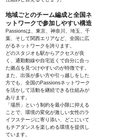
地域ごとのチーム編成と全国ネ
ットワークで参加しやすい構造
Passionsは、東京、神奈川、埼玉、千
葉、そして関西エリアなど、全国に広
がるネットワークを誇ります。
どのスタジオも駅からアクセスが良
く、通勤動線や自宅近くで自分に合っ
た拠点を見つけやすいのが特徴です。
また、出張が多い方や引っ越しをした
方でも、全国のPassionsネットワーク
を活かして活動を継続できる仕組みが
あります。
「場所」という制約を最小限に抑える
ことで、環境の変化が激しい女性のラ
イフステージに寄り添い、どこにいて
もチアダンスを楽しめる環境を提供し
ています。