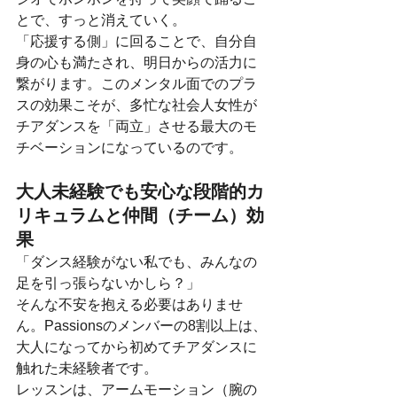
とで、すっと消えていく。
「応援する側」に回ることで、自分自
身の心も満たされ、明日からの活力に
繋がります。このメンタル面でのプラ
スの効果こそが、多忙な社会人女性が
チアダンスを「両立」させる最大のモ
チベーションになっているのです。
大人未経験でも安心な段階的カ
リキュラムと仲間（チーム）効
果
「ダンス経験がない私でも、みんなの
足を引っ張らないかしら？」
そんな不安を抱える必要はありませ
ん。Passionsのメンバーの8割以上は、
大人になってから初めてチアダンスに
触れた未経験者です。
レッスンは、アームモーション（腕の