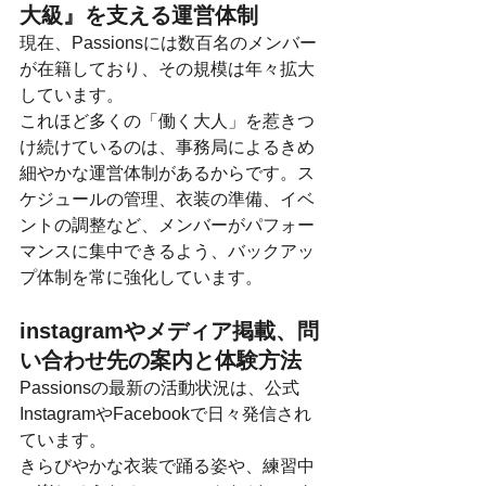
大級』を支える運営体制
現在、Passionsには数百名のメンバー
が在籍しており、その規模は年々拡大
しています。
これほど多くの「働く大人」を惹きつ
け続けているのは、事務局によるきめ
細やかな運営体制があるからです。ス
ケジュールの管理、衣装の準備、イベ
ントの調整など、メンバーがパフォー
マンスに集中できるよう、バックアッ
プ体制を常に強化しています。
instagramやメディア掲載、問
い合わせ先の案内と体験方法
Passionsの最新の活動状況は、公式
InstagramやFacebookで日々発信され
ています。
きらびやかな衣装で踊る姿や、練習中