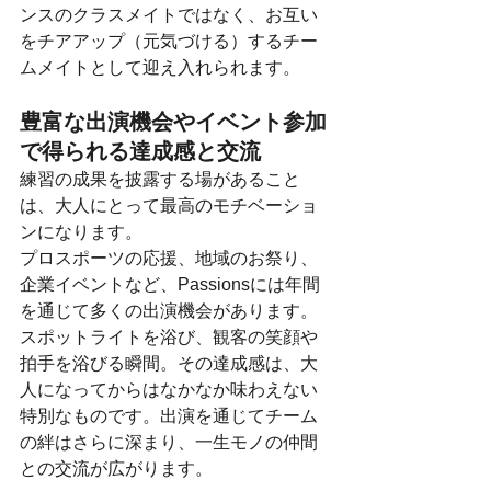
ンスのクラスメイトではなく、お互い
をチアアップ（元気づける）するチー
ムメイトとして迎え入れられます。
豊富な出演機会やイベント参加
で得られる達成感と交流
練習の成果を披露する場があること
は、大人にとって最高のモチベーショ
ンになります。
プロスポーツの応援、地域のお祭り、
企業イベントなど、Passionsには年間
を通じて多くの出演機会があります。
スポットライトを浴び、観客の笑顔や
拍手を浴びる瞬間。その達成感は、大
人になってからはなかなか味わえない
特別なものです。出演を通じてチーム
の絆はさらに深まり、一生モノの仲間
との交流が広がります。