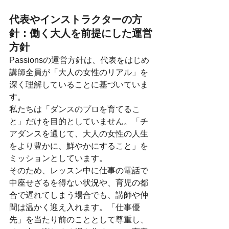
代表やインストラクターの方
針：働く大人を前提にした運営
方針
Passionsの運営方針は、代表をはじめ
講師全員が「大人の女性のリアル」を
深く理解していることに基づいていま
す。
私たちは「ダンスのプロを育てるこ
と」だけを目的としていません。「チ
アダンスを通じて、大人の女性の人生
をより豊かに、鮮やかにすること」を
ミッションとしています。
そのため、レッスン中に仕事の電話で
中座せざるを得ない状況や、育児の都
合で遅れてしまう場合でも、講師や仲
間は温かく迎え入れます。「仕事優
先」を当たり前のこととして尊重し、