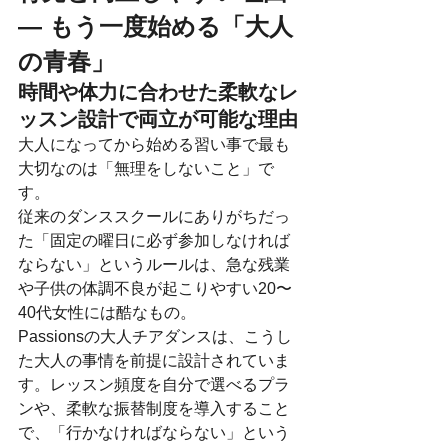
— もう一度始める「大人
の青春」
時間や体力に合わせた柔軟なレ
ッスン設計で両立が可能な理由
大人になってから始める習い事で最も
大切なのは「無理をしないこと」で
す。
従来のダンススクールにありがちだっ
た「固定の曜日に必ず参加しなければ
ならない」というルールは、急な残業
や子供の体調不良が起こりやすい20〜
40代女性には酷なもの。
Passionsの大人チアダンスは、こうし
た大人の事情を前提に設計されていま
す。レッスン頻度を自分で選べるプラ
ンや、柔軟な振替制度を導入すること
で、「行かなければならない」という