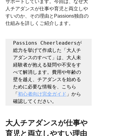
サポートしています。今回は、なぜ大
人チアダンスが仕事や育児と両立しや
すいのか、その理由とPassions独自の
仕組みを詳しくご紹介します。
Passions Cheerleadersが
総力を挙げて作成した「大人チ
アダンスのすべて」は、大人未
経験者が抱える疑問や不安をす
べて解消します。費用や年齢の
壁を越え、チアダンスを始める
ために必要な情報を、こちら
「
初心者向け完全ガイド
」から
確認してください。
大人チアダンスが仕事や
育児と両立しやすい理由 