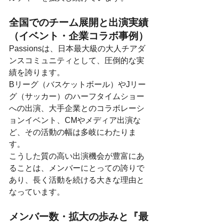
全国でのチーム展開と出演実績
（イベント・企業コラボ事例）
Passionsは、日本最大級の大人チアダ
ンスコミュニティとして、圧倒的な実
績を誇ります。
Bリーグ（バスケットボール）やJリー
グ（サッカー）のハーフタイムショー
への出演、大手企業とのコラボレーシ
ョンイベント、CMやメディア出演な
ど、その活動の幅は多岐にわたりま
す。
こうした質の高い出演機会が豊富にあ
ることは、メンバーにとっての誇りで
あり、長く活動を続ける大きな理由と
なっています。
メンバー数・拡大の歩みと『最