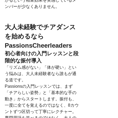
がるという相乗効果を実感しているメ
ンバーが少なくありません。
大人未経験でチアダンス
を始めるなら
PassionsCheerleaders
初心者向けの入門レッスンと段
階的な振付導入
「リズム感がない」「体が硬い」とい
う悩みは、大人未経験者なら誰もが通
る道です。
Passionsの入門レッスンでは、まず
「チアらしい姿勢」と「基本的な手の
動き」からスタートします。振付も、
一度に全てを覚えるのではなく、8カウ
ントずつ区切って丁寧にレクチャー。
専門用語を並べるのではなく、大人の