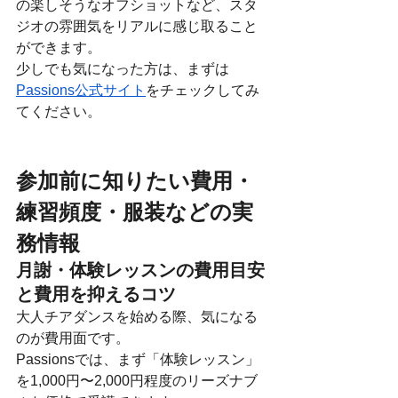
の楽しそうなオフショットなど、スタ
ジオの雰囲気をリアルに感じ取ること
ができます。
少しでも気になった方は、まずは
Passions公式サイト
をチェックしてみ
てください。
参加前に知りたい費用・
練習頻度・服装などの実
務情報
月謝・体験レッスンの費用目安
と費用を抑えるコツ
大人チアダンスを始める際、気になる
のが費用面です。
Passionsでは、まず「体験レッスン」
を1,000円〜2,000円程度のリーズナブ