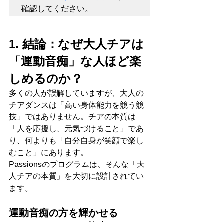
確認してください。
1. 結論：なぜ大人チアは
「運動音痴」な人ほど楽
しめるのか？
多くの人が誤解していますが、大人の
チアダンスは「高い身体能力を競う競
技」ではありません。チアの本質は
「人を応援し、元気づけること」であ
り、何よりも「自分自身が笑顔で楽し
むこと」にあります。
Passionsのプログラムは、そんな「大
人チアの本質」を大切に設計されてい
ます。
運動音痴の方を輝かせる