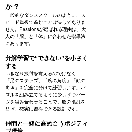
か？
一般的なダンススクールのように、ス
ピード重視で進むことは決してありま
せん。Passionsが選ばれる理由は、大
人の「脳」と「体」に合わせた指導法
にあります。
分解学習で“できない”を小さく
する
いきなり振付を覚えるのではなく、
「足のステップ」「腕の角度」「顔の
向き」を完全に分けて練習します。パ
ズルを組み立てるように少しずつパー
ツを組み合わせることで、脳の混乱を
防ぎ、確実に習得できる設計です。
仲間と一緒に高め合うポジティ
ブ環境